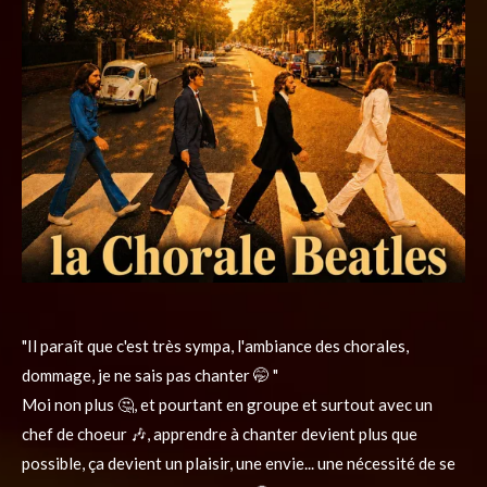
"Il paraît que c'est très sympa, l'ambiance des chorales,
dommage, je ne sais pas chanter 🤭 "
Moi non plus 🤔, et pourtant en groupe et surtout avec un
chef de choeur 🎶, apprendre à chanter devient plus que
possible, ça devient un plaisir, une envie... une nécessité de se