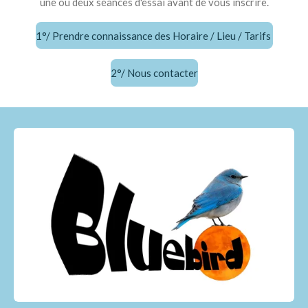
une ou deux séances d'essai avant de vous inscrire.
1°/ Prendre connaissance des Horaire / Lieu / Tarifs
2°/ Nous contacter