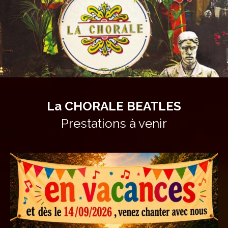
La CHORALE BEATLES
Prestations à venir